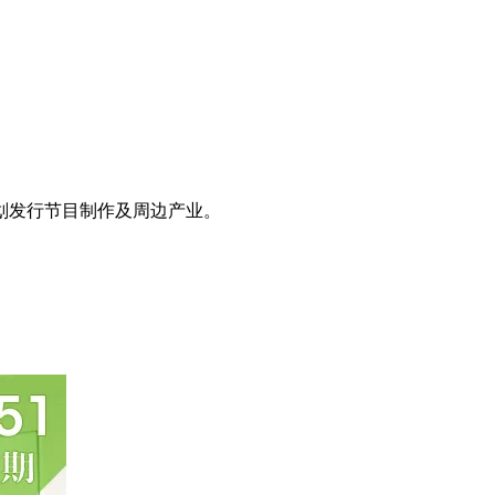
划发行节目制作及周边产业。