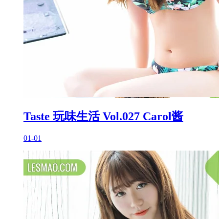
Taste 玩味生活 Vol.027 Carol酱
01-01