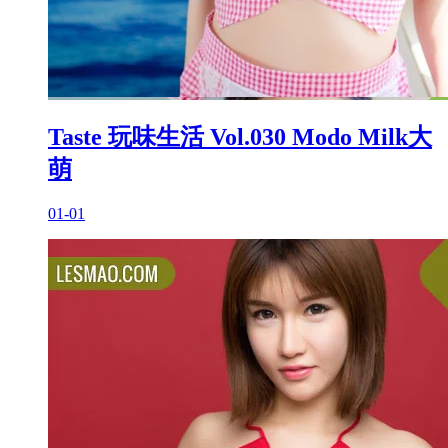
Taste 玩味生活 Vol.030 Modo Milk大
萌
01-01