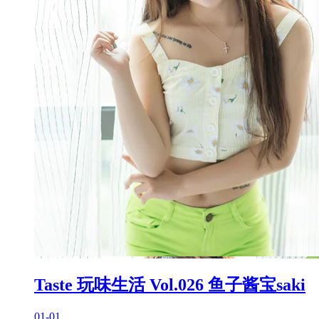
Taste 玩味生活 Vol.026 鱼子酱宝saki
01-01