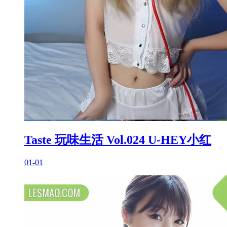
Taste 玩味生活 Vol.024 U-HEY小红
01-01