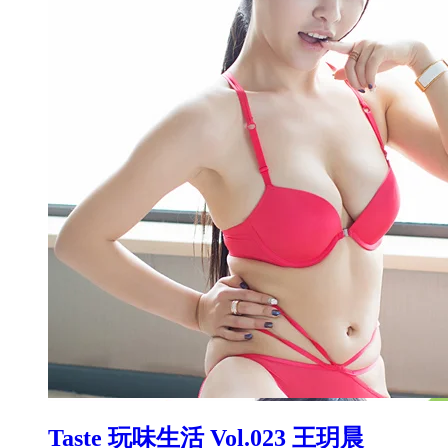
Taste 玩味生活 Vol.023 王玥晨