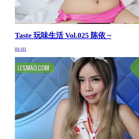
Taste 玩味生活 Vol.025 陈依 ~
01-01