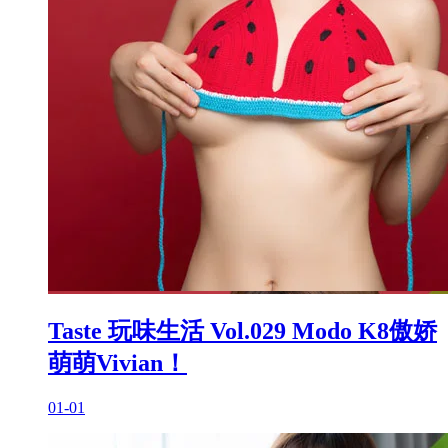
Taste 玩味生活 Vol.029 Modo K8傲娇
萌萌Vivian！
01-01