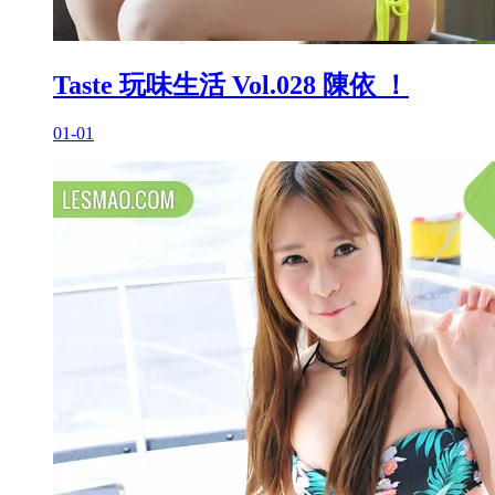
Taste 玩味生活 Vol.028 陳依 ！
01-01