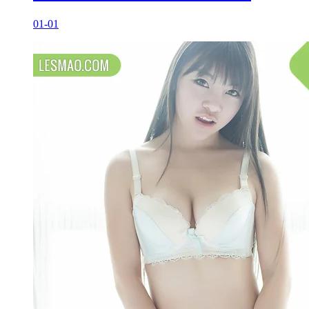
01-01