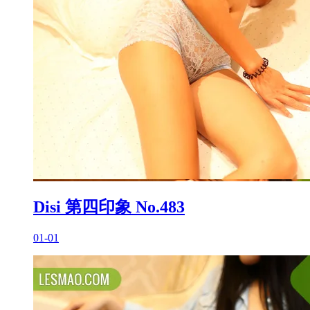
Disi 第四印象 No.483
01-01