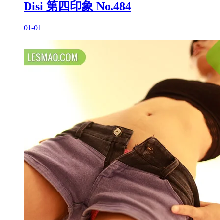
Disi 第四印象 No.484
01-01