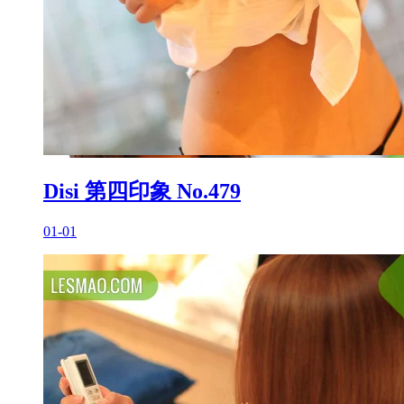
Disi 第四印象 No.479
01-01