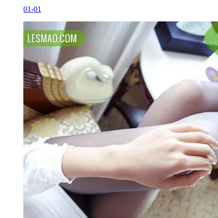
01-01