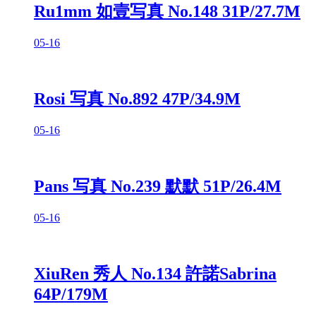
Ru1mm 如壹写真 No.148 31P/27.7M
05-16
Rosi 写真 No.892 47P/34.9M
05-16
Pans 写真 No.239 默默 51P/26.4M
05-16
XiuRen 秀人 No.134 許諾Sabrina
64P/179M