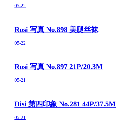
05-22
Rosi 写真 No.898 美腿丝袜
05-22
Rosi 写真 No.897 21P/20.3M
05-21
Disi 第四印象 No.281 44P/37.5M
05-21