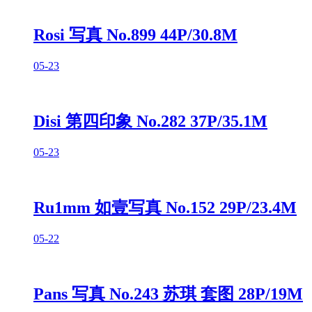
Rosi 写真 No.899 44P/30.8M
05-23
Disi 第四印象 No.282 37P/35.1M
05-23
Ru1mm 如壹写真 No.152 29P/23.4M
05-22
Pans 写真 No.243 苏琪 套图 28P/19M