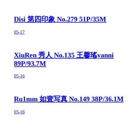
Disi 第四印象 No.279 51P/35M
05-17
XiuRen 秀人 No.135 王馨瑤yanni
89P/93.7M
05-16
Ru1mm 如壹写真 No.149 38P/36.1M
05-16