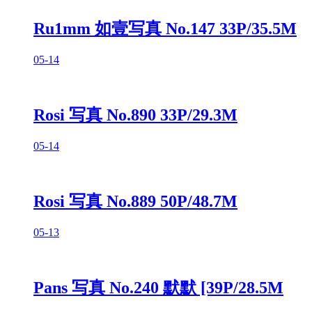
Ru1mm 如壹写真 No.147 33P/35.5M
05-14
Rosi 写真 No.890 33P/29.3M
05-14
Rosi 写真 No.889 50P/48.7M
05-13
Pans 写真 No.240 默默 [39P/28.5M