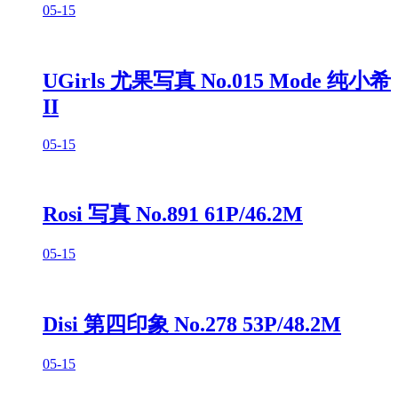
05-15
UGirls 尤果写真 No.015 Mode 纯小希
II
05-15
Rosi 写真 No.891 61P/46.2M
05-15
Disi 第四印象 No.278 53P/48.2M
05-15