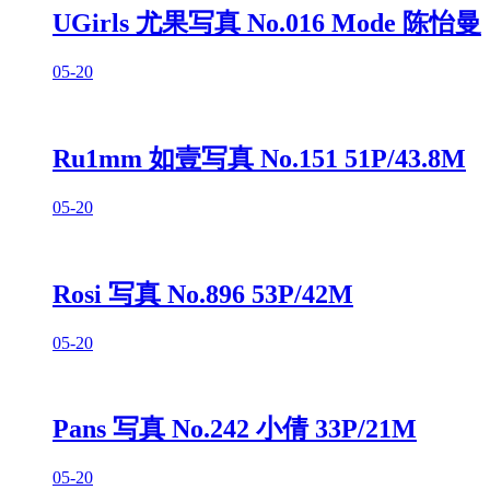
UGirls 尤果写真 No.016 Mode 陈怡曼
05-20
Ru1mm 如壹写真 No.151 51P/43.8M
05-20
Rosi 写真 No.896 53P/42M
05-20
Pans 写真 No.242 小倩 33P/21M
05-20