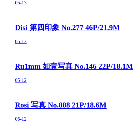
05-13
Disi 第四印象 No.277 46P/21.9M
05-13
Ru1mm 如壹写真 No.146 22P/18.1M
05-12
Rosi 写真 No.888 21P/18.6M
05-12