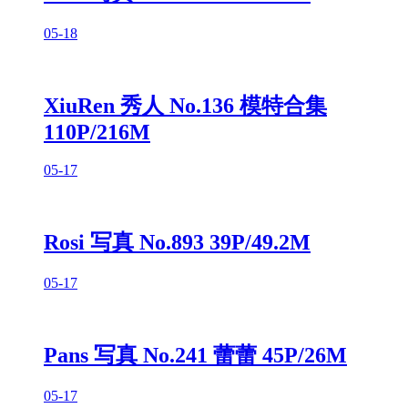
05-18
XiuRen 秀人 No.136 模特合集
110P/216M
05-17
Rosi 写真 No.893 39P/49.2M
05-17
Pans 写真 No.241 蕾蕾 45P/26M
05-17