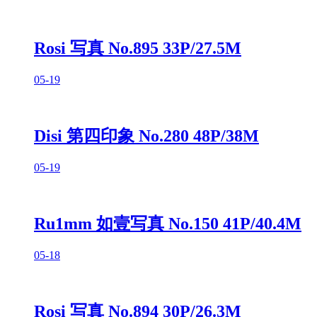
Rosi 写真 No.895 33P/27.5M
05-19
Disi 第四印象 No.280 48P/38M
05-19
Ru1mm 如壹写真 No.150 41P/40.4M
05-18
Rosi 写真 No.894 30P/26.3M