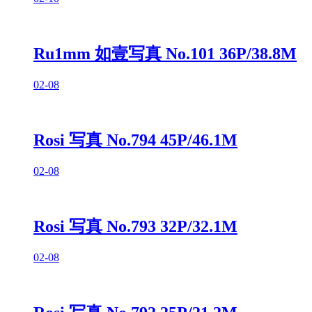
Ru1mm 如壹写真 No.101 36P/38.8M
02-08
Rosi 写真 No.794 45P/46.1M
02-08
Rosi 写真 No.793 32P/32.1M
02-08