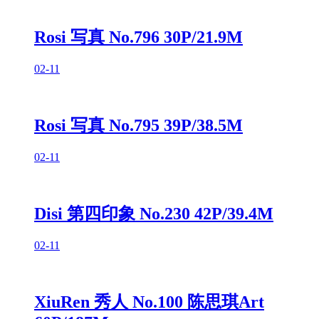
Rosi 写真 No.796 30P/21.9M
02-11
Rosi 写真 No.795 39P/38.5M
02-11
Disi 第四印象 No.230 42P/39.4M
02-11
XiuRen 秀人 No.100 陈思琪Art