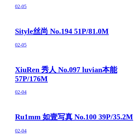
02-05
Sityle丝尚 No.194 51P/81.0M
02-05
XiuRen 秀人 No.097 luvian本能
57P/176M
02-04
Ru1mm 如壹写真 No.100 39P/35.2M
02-04