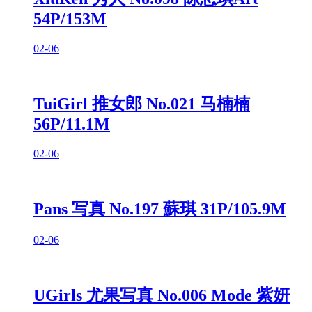
54P/153M
02-06
TuiGirl 推女郎 No.021 马楠楠
56P/11.1M
02-06
Pans 写真 No.197 蘇琪 31P/105.9M
02-06
UGirls 尤果写真 No.006 Mode 紫妍