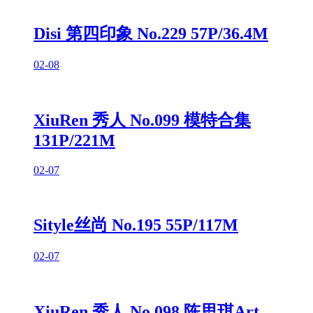
Disi 第四印象 No.229 57P/36.4M
02-08
XiuRen 秀人 No.099 模特合集
131P/221M
02-07
Sityle丝尚 No.195 55P/117M
02-07
XiuRen 秀人 No.098 陈思琪Art