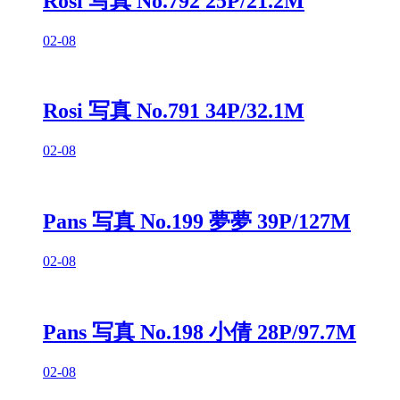
Rosi 写真 No.792 25P/21.2M
02-08
Rosi 写真 No.791 34P/32.1M
02-08
Pans 写真 No.199 夢夢 39P/127M
02-08
Pans 写真 No.198 小倩 28P/97.7M
02-08