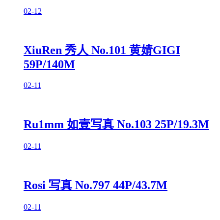
02-12
XiuRen 秀人 No.101 黄婧GIGI
59P/140M
02-11
Ru1mm 如壹写真 No.103 25P/19.3M
02-11
Rosi 写真 No.797 44P/43.7M
02-11