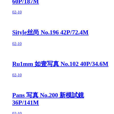
60P/187M
02-10
Sityle丝尚 No.196 42P/72.4M
02-10
Ru1mm 如壹写真 No.102 40P/34.6M
02-10
Pans 写真 No.200 新模試鏡
36P/141M
02-10