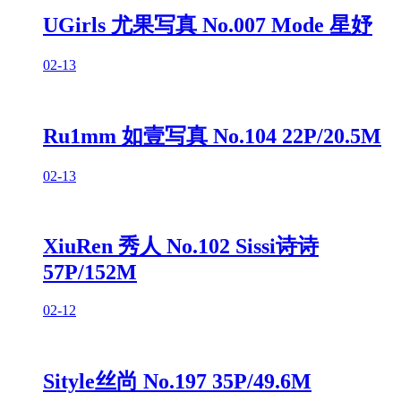
UGirls 尤果写真 No.007 Mode 星妤
02-13
Ru1mm 如壹写真 No.104 22P/20.5M
02-13
XiuRen 秀人 No.102 Sissi诗诗
57P/152M
02-12
Sityle丝尚 No.197 35P/49.6M