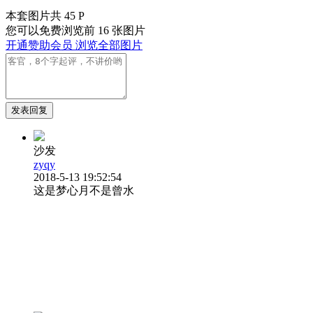
本套图片共 45 P
您可以免费浏览前 16 张图片
开通赞助会员 浏览全部图片
发表回复
沙发
zyqy
2018-5-13 19:52:54
这是梦心月不是曾水