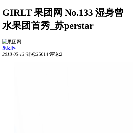
GIRLT 果团网 No.133 湿身曾
水果团首秀_苏perstar
果团网
2018-05-13
浏览:25614
评论:2