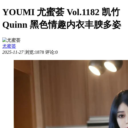
YOUMI 尤蜜荟 Vol.1182 凯竹
Quinn 黑色情趣内衣丰腴多姿
尤蜜荟
2025-11-27
浏览:1878
评论:0