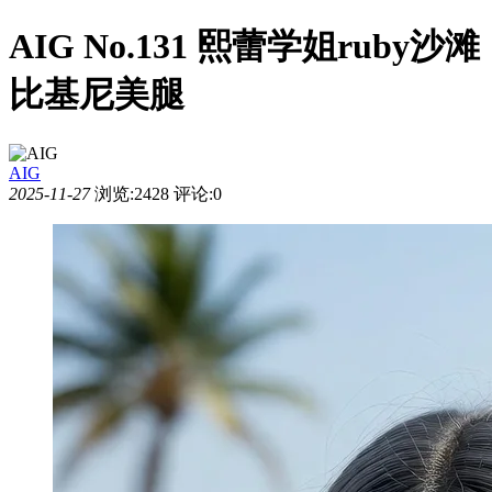
AIG No.131 熙蕾学姐ruby沙滩
比基尼美腿
AIG
2025-11-27
浏览:2428
评论:0