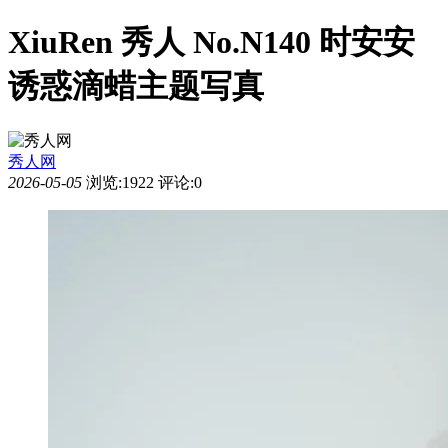
XiuRen 秀人 No.N140 时安安
诱惑滴蜡主题写真
秀人网
2026-05-05
浏览:1922
评论:0