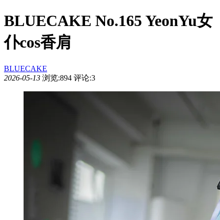
BLUECAKE No.165 YeonYu女
仆cos香肩
BLUECAKE
2026-05-13
浏览:894
评论:3