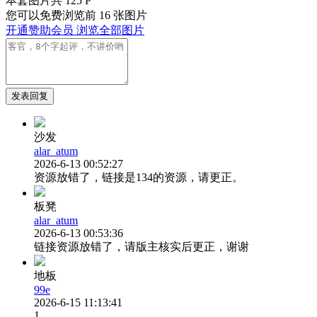
本套图片共 125 P
您可以免费浏览前 16 张图片
开通赞助会员 浏览全部图片
发表回复
沙发
alar_atum
2026-6-13 00:52:27
资源放错了，链接是134的资源，请更正。
板凳
alar_atum
2026-6-13 00:53:36
链接资源放错了，请版主核实后更正，谢谢
地板
99e
2026-6-15 11:13:41
1