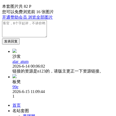
本套图片共 82 P
您可以免费浏览前 16 张图片
开通赞助会员 浏览全部图片
发表回复
沙发
alar_atum
2026-6-14 00:06:02
链接的资源是n123的，请版主更正一下资源链接。
板凳
99e
2026-6-15 11:09:44
1
首页
名站套图