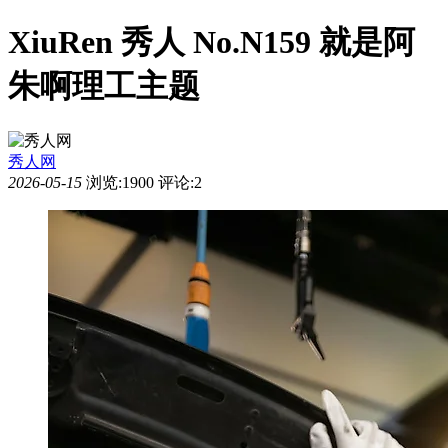
XiuRen 秀人 No.N159 就是阿
朱啊理工主题
秀人网
2026-05-15
浏览:1900
评论:2