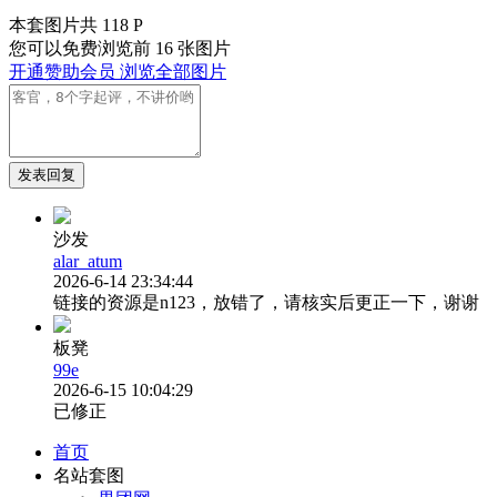
本套图片共 118 P
您可以免费浏览前 16 张图片
开通赞助会员 浏览全部图片
发表回复
沙发
alar_atum
2026-6-14 23:34:44
链接的资源是n123，放错了，请核实后更正一下，谢谢
板凳
99e
2026-6-15 10:04:29
已修正
首页
名站套图