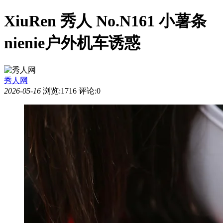
XiuRen 秀人 No.N161 小薯条
nienie户外机车诱惑
秀人网
2026-05-16
浏览:1716
评论:0