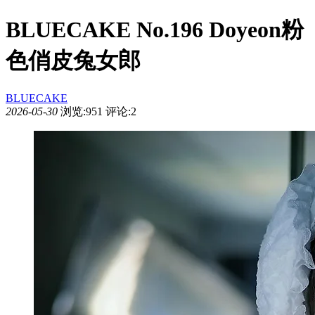
BLUECAKE No.196 Doyeon粉
色俏皮兔女郎
BLUECAKE
2026-05-30
浏览:951
评论:2