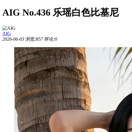
AIG No.436 乐瑶白色比基尼
AIG
2026-06-03
浏览:857
评论:0