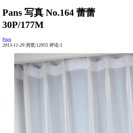
Pans 写真 No.164 蕾蕾
30P/177M
Pans
2013-11-29
浏览:12955
评论:1