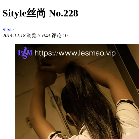
Sityle丝尚 No.228
Sityle
2014-12-18
浏览:55343
评论:10