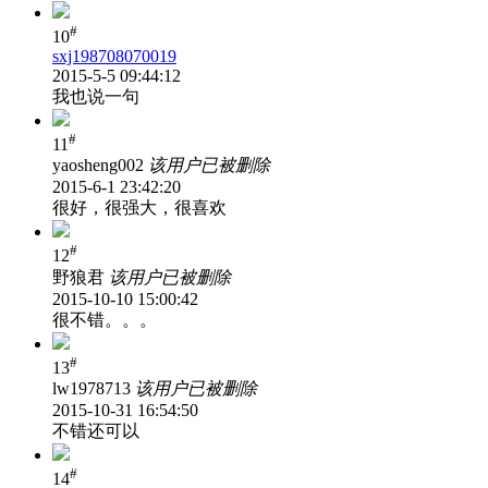
#
10
sxj198708070019
2015-5-5 09:44:12
我也说一句
#
11
yaosheng002
该用户已被删除
2015-6-1 23:42:20
很好，很强大，很喜欢
#
12
野狼君
该用户已被删除
2015-10-10 15:00:42
很不错。。。
#
13
lw1978713
该用户已被删除
2015-10-31 16:54:50
不错还可以
#
14