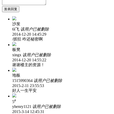
发表回复
沙发
6l飞
该用户已被删除
2014-12-20 14:45:29
/抓狂 咋还秘密啊
板凳
xingx
该用户已被删除
2014-12-20 14:55:22
谢谢楼主的资源！
地板
1515990364
该用户已被删除
2015-2-11 23:55:53
好人一生平安
#
5
yhenry1121
该用户已被删除
2015-3-14 12:45:31