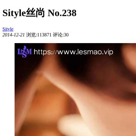
Sityle丝尚 No.238
Sityle
2014-12-21
浏览:113871
评论:30