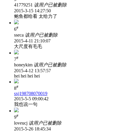
41779251
该用户已被删除
2015-3-15 14:27:50
鲍鱼都给看 太给力了
#
6
sseca
该用户已被删除
2015-4-11 21:10:07
大尺度有毛毛
#
7
honeykim
该用户已被删除
2015-4-12 13:57:57
hei hei hei hei
#
8
sxj198708070019
2015-5-5 09:00:42
我也说一句
#
9
loveucj
该用户已被删除
2015-5-26 18:45:34