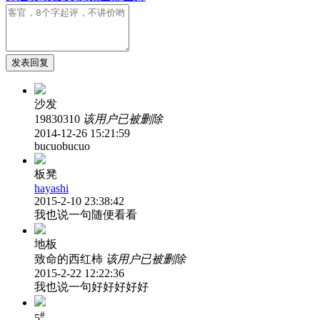
发表回复
沙发
19830310
该用户已被删除
2014-12-26 15:21:59
bucuobucuo
板凳
hayashi
2015-2-10 23:38:42
我也说一句随便看看
地板
致命的西红柿
该用户已被删除
2015-2-22 12:22:36
我也说一句好好好好好
#
5